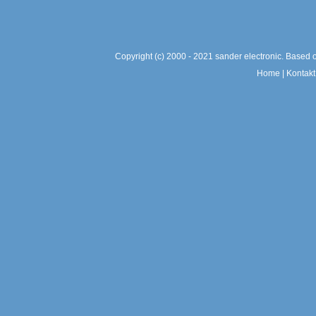
Copyright (c) 2000 - 2021 sander electronic. Based
Home
|
Kontak